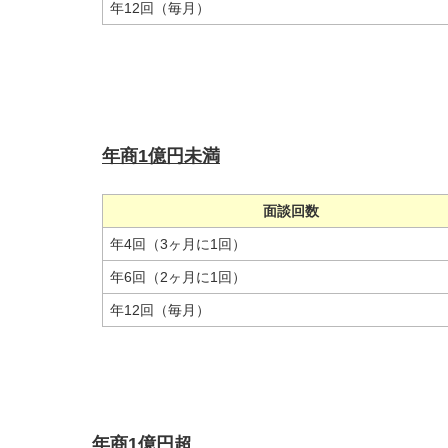
年12回（毎月）
年商1億円未満
面談回数
年4回（3ヶ月に1回）
年6回（2ヶ月に1回）
年12回（毎月）
年商1億円超