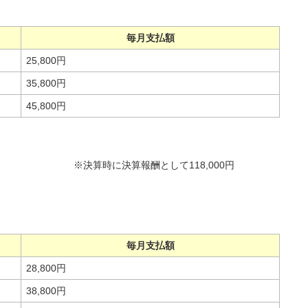
毎月支払額
25,800円
35,800円
45,800円
※決算時に決算報酬として118,000円
毎月支払額
28,800円
38,800円