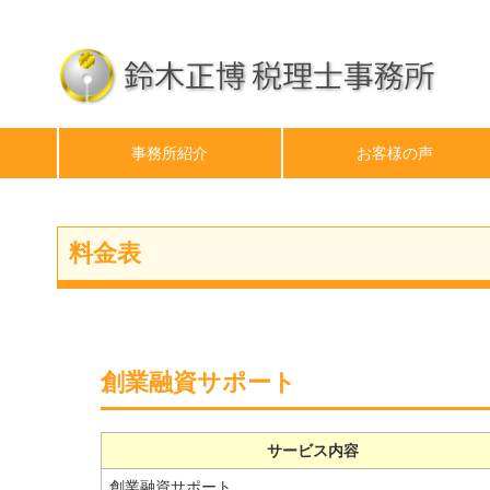
事務所紹介
お客様の声
料金表
創業融資サポート
サービス内容
創業融資サポート