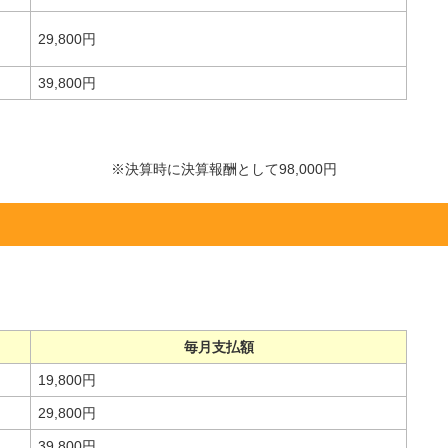
29,800円
39,800円
※決算時に決算報酬として98,000円
毎月支払額
19,800円
29,800円
39,800円