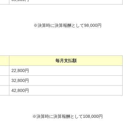
※決算時に決算報酬として98,000円
毎月支払額
22,800円
32,800円
42,800円
※決算時に決算報酬として108,000円