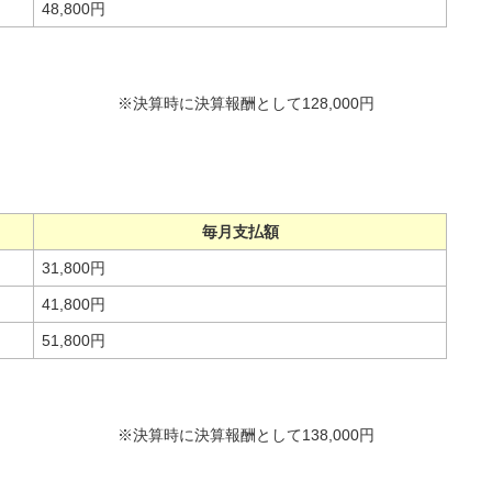
48,800円
※決算時に決算報酬として128,000円
毎月支払額
31,800円
41,800円
51,800円
※決算時に決算報酬として138,000円