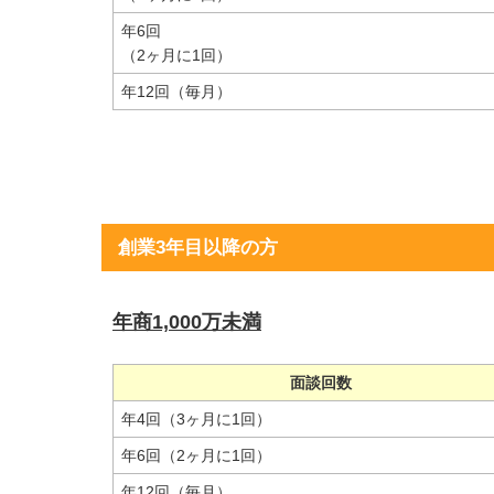
年6回
（2ヶ月に1回）
年12回（毎月）
創業3年目以降の方
年商1,000万未満
面談回数
年4回（3ヶ月に1回）
年6回（2ヶ月に1回）
年12回（毎月）