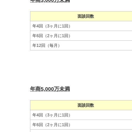
年商3,000万未満
面談回数
年4回（3ヶ月に1回）
年6回（2ヶ月に1回）
年12回（毎月）
年商5,000万未満
面談回数
年4回（3ヶ月に1回）
年6回（2ヶ月に1回）