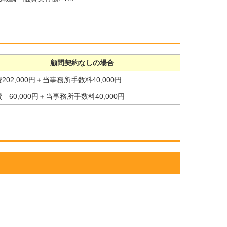
顧問契約なしの場合
202,000円＋当事務所手数料40,000円
 60,000円＋当事務所手数料40,000円