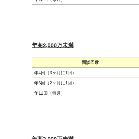
年商2,000万未満
面談回数
年4回（3ヶ月に1回）
年6回（2ヶ月に1回）
年12回（毎月）